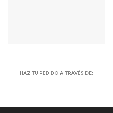
HAZ TU PEDIDO A TRAVÉS DE: