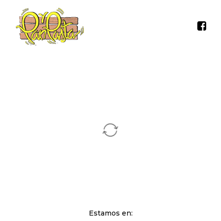
Estamos en: