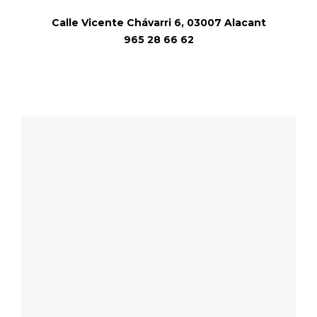
Calle Vicente Chávarri 6, 03007 Alacant
965 28 66 62