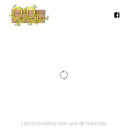
Los bocadillos son una de nuestras