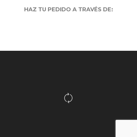
HAZ TU PEDIDO A TRAVÉS DE: