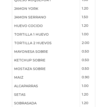
QUESO ROQUEFORT
1.20
JAMON YORK
1.50
JAMON SERRANO
1.20
HUEVO COCIDO
1.00
TORTILLA 1 HUEVO
2.00
TORTILLA 2 HUEVOS
0.50
MAYONESA SOBRE
0.50
KETCHUP SOBRE
0.50
MOSTAZA SOBRE
0.90
MAIZ
1.00
ALCAPARRAS
1.20
SETAS
1.20
SOBRASADA