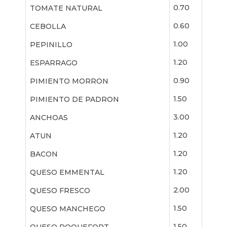
0.70
TOMATE NATURAL
0.60
CEBOLLA
1.00
PEPINILLO
1.20
ESPARRAGO
0.90
PIMIENTO MORRON
1.50
PIMIENTO DE PADRON
3.00
ANCHOAS
1.20
ATUN
1.20
BACON
1.20
QUESO EMMENTAL
2.00
QUESO FRESCO
1.50
QUESO MANCHEGO
1.50