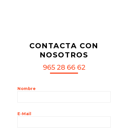
CONTACTA CON
NOSOTROS
965 28 66 62
Nombre
E-Mail