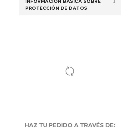
INFORMACIÓN BÁSICA SOBRE
PROTECCIÓN DE DATOS
HAZ TU PEDIDO A TRAVÉS DE: