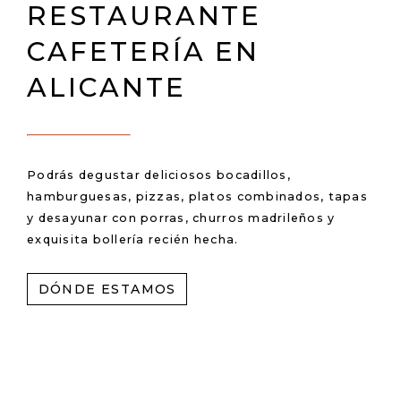
RESTAURANTE
CAFETERÍA EN
ALICANTE
Podrás degustar deliciosos bocadillos,
hamburguesas, pizzas, platos combinados, tapas
y desayunar con porras, churros madrileños y
exquisita bollería recién hecha.
DÓNDE ESTAMOS