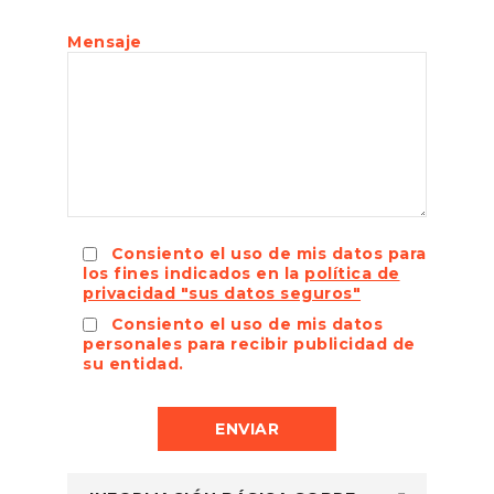
Mensaje
Consiento el uso de mis datos para
los fines indicados en la
política de
privacidad "sus datos seguros"
Consiento el uso de mis datos
personales para recibir publicidad de
su entidad.